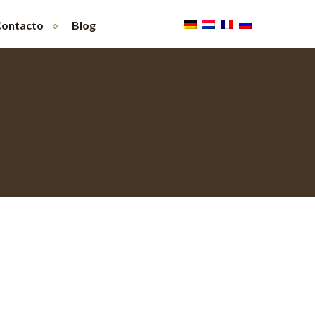
ontacto
Blog