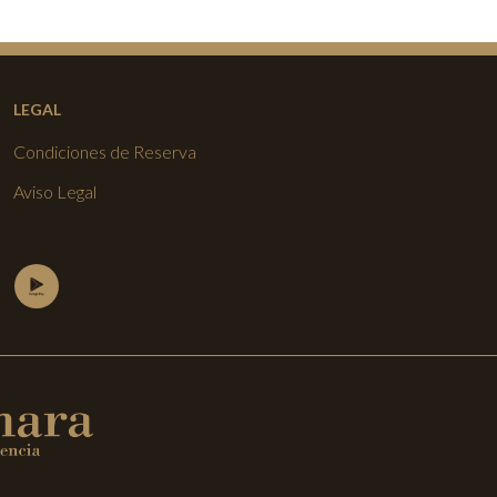
LEGAL
Condiciones de Reserva
Aviso Legal